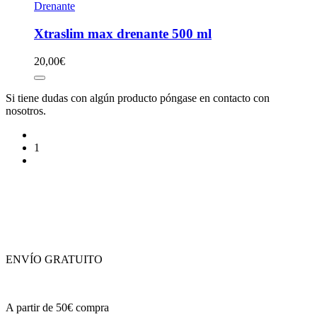
Drenante
Xtraslim max drenante 500 ml
20,00
€
Si tiene dudas con algún producto póngase en contacto con
nosotros.
1
ENVÍO GRATUITO
A partir de 50€ compra