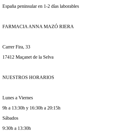
España peninsular en 1-2 días laborables
FARMACIA ANNA MAZÓ RIERA
Carrer Fira, 33
17412 Maçanet de la Selva
NUESTROS HORARIOS
Lunes a Viernes
9h a 13:30h y 16:30h a 20:15h
Sábados
9:30h a 13:30h