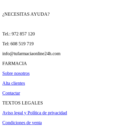
¿NECESITAS AYUDA?
Tel.: 972 857 120
Tel: 608 519 719
info@tufarmaciaonline24h.com
FARMACIA
Sobre nosotros
Alta clientes
Contactar
TEXTOS LEGALES
Aviso legal y Política de privacidad
Condiciones de venta