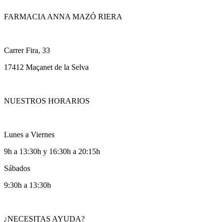
FARMACIA ANNA MAZÓ RIERA
Carrer Fira, 33
17412 Maçanet de la Selva
NUESTROS HORARIOS
Lunes a Viernes
9h a 13:30h y 16:30h a 20:15h
Sábados
9:30h a 13:30h
¿NECESITAS AYUDA?