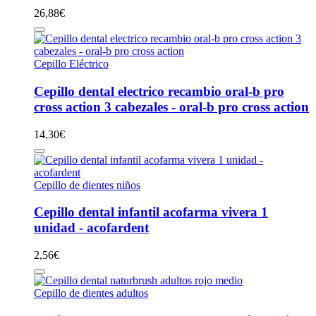
26,88
€
Cepillo Eléctrico
Cepillo dental electrico recambio oral-b pro
cross action 3 cabezales - oral-b pro cross action
14,30
€
Cepillo de dientes niños
Cepillo dental infantil acofarma vivera 1
unidad - acofardent
2,56
€
Cepillo de dientes adultos