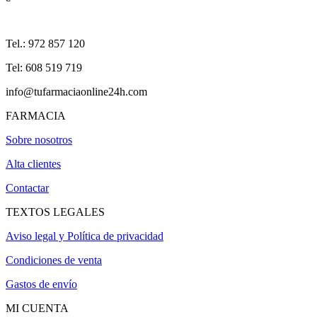
Tel.: 972 857 120
Tel: 608 519 719
info@tufarmaciaonline24h.com
FARMACIA
Sobre nosotros
Alta clientes
Contactar
TEXTOS LEGALES
Aviso legal y Política de privacidad
Condiciones de venta
Gastos de envío
MI CUENTA