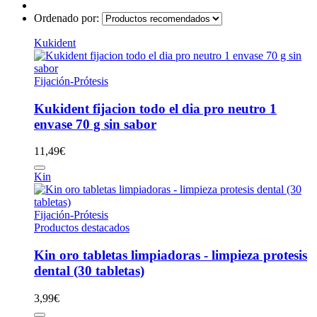
Ordenado por:
Kukident
Fijación-Prótesis
Kukident fijacion todo el dia pro neutro 1
envase 70 g sin sabor
11,49
€
Kin
Fijación-Prótesis
Productos destacados
Kin oro tabletas limpiadoras - limpieza protesis
dental (30 tabletas)
3,99
€