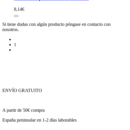
8,14
€
Si tiene dudas con algún producto póngase en contacto con
nosotros.
1
ENVÍO GRATUITO
A partir de 50€ compra
España peninsular en 1-2 días laborables