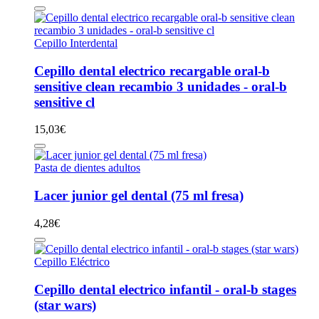
Cepillo Interdental
Cepillo dental electrico recargable oral-b
sensitive clean recambio 3 unidades - oral-b
sensitive cl
15,03
€
Pasta de dientes adultos
Lacer junior gel dental (75 ml fresa)
4,28
€
Cepillo Eléctrico
Cepillo dental electrico infantil - oral-b stages
(star wars)