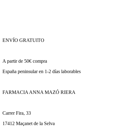
ENVÍO GRATUITO
A partir de 50€ compra
España peninsular en 1-2 días laborables
FARMACIA ANNA MAZÓ RIERA
Carrer Fira, 33
17412 Maçanet de la Selva