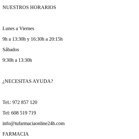
NUESTROS HORARIOS
Lunes a Viernes
9h a 13:30h y 16:30h a 20:15h
Sábados
9:30h a 13:30h
¿NECESITAS AYUDA?
Tel.: 972 857 120
Tel: 608 519 719
info@tufarmaciaonline24h.com
FARMACIA