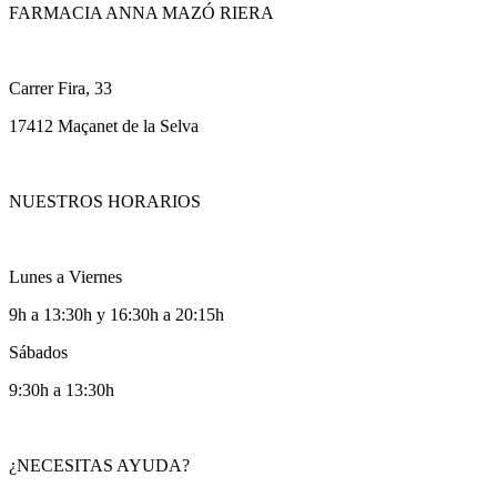
FARMACIA ANNA MAZÓ RIERA
Carrer Fira, 33
17412 Maçanet de la Selva
NUESTROS HORARIOS
Lunes a Viernes
9h a 13:30h y 16:30h a 20:15h
Sábados
9:30h a 13:30h
¿NECESITAS AYUDA?