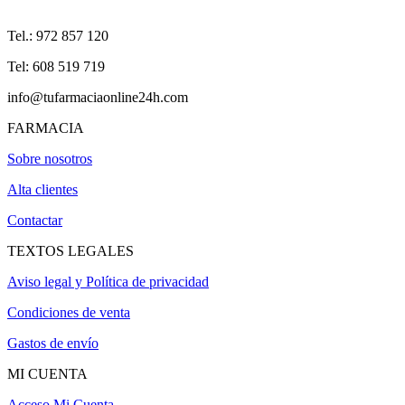
Tel.: 972 857 120
Tel: 608 519 719
info@tufarmaciaonline24h.com
FARMACIA
Sobre nosotros
Alta clientes
Contactar
TEXTOS LEGALES
Aviso legal y Política de privacidad
Condiciones de venta
Gastos de envío
MI CUENTA
Acceso Mi Cuenta