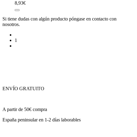
8,93
€
Si tiene dudas con algún producto póngase en contacto con
nosotros.
1
ENVÍO GRATUITO
A partir de 50€ compra
España peninsular en 1-2 días laborables