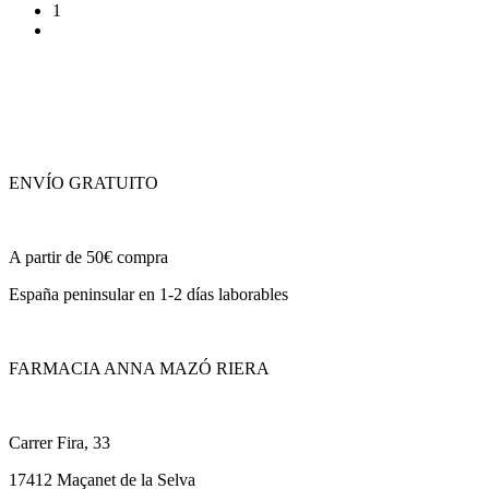
1
ENVÍO GRATUITO
A partir de 50€ compra
España peninsular en 1-2 días laborables
FARMACIA ANNA MAZÓ RIERA
Carrer Fira, 33
17412 Maçanet de la Selva