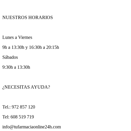
NUESTROS HORARIOS
Lunes a Viernes
9h a 13:30h y 16:30h a 20:15h
Sábados
9:30h a 13:30h
¿NECESITAS AYUDA?
Tel.: 972 857 120
Tel: 608 519 719
info@tufarmaciaonline24h.com