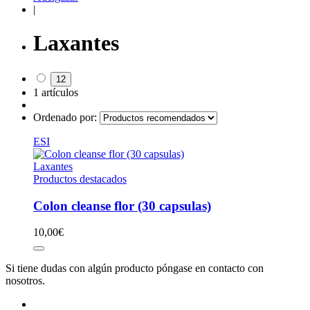
|
Laxantes
12
1 artículos
Ordenado por:
ESI
Laxantes
Productos destacados
Colon cleanse flor (30 capsulas)
10,00
€
Si tiene dudas con algún producto póngase en contacto con
nosotros.