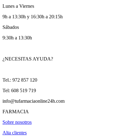
Lunes a Viernes
9h a 13:30h y 16:30h a 20:15h
Sábados
9:30h a 13:30h
¿NECESITAS AYUDA?
Tel.: 972 857 120
Tel: 608 519 719
info@tufarmaciaonline24h.com
FARMACIA
Sobre nosotros
Alta clientes