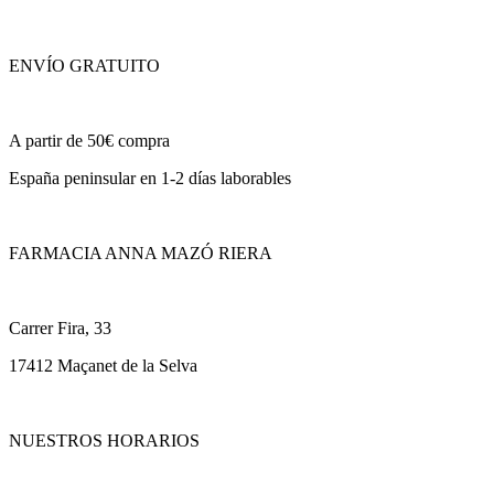
ENVÍO GRATUITO
A partir de 50€ compra
España peninsular en 1-2 días laborables
FARMACIA ANNA MAZÓ RIERA
Carrer Fira, 33
17412 Maçanet de la Selva
NUESTROS HORARIOS