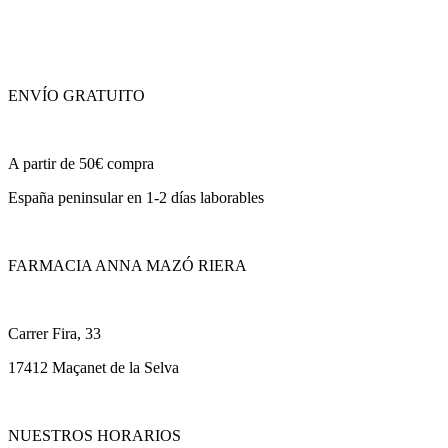
ENVÍO GRATUITO
A partir de 50€ compra
España peninsular en 1-2 días laborables
FARMACIA ANNA MAZÓ RIERA
Carrer Fira, 33
17412 Maçanet de la Selva
NUESTROS HORARIOS