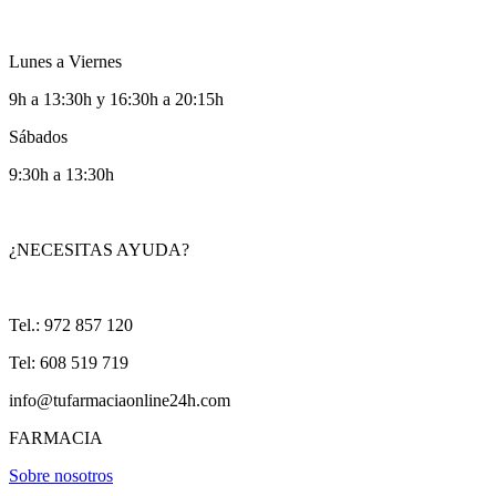
Lunes a Viernes
9h a 13:30h y 16:30h a 20:15h
Sábados
9:30h a 13:30h
¿NECESITAS AYUDA?
Tel.: 972 857 120
Tel: 608 519 719
info@tufarmaciaonline24h.com
FARMACIA
Sobre nosotros