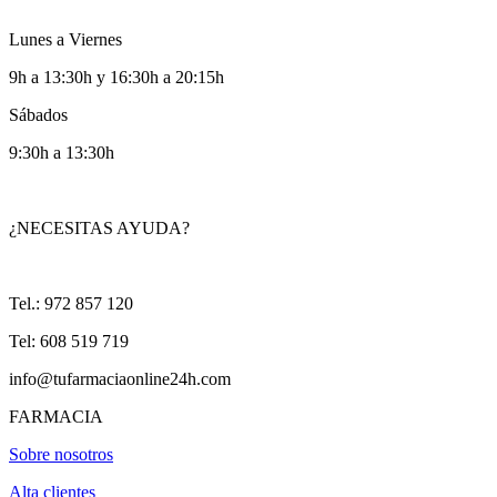
Lunes a Viernes
9h a 13:30h y 16:30h a 20:15h
Sábados
9:30h a 13:30h
¿NECESITAS AYUDA?
Tel.: 972 857 120
Tel: 608 519 719
info@tufarmaciaonline24h.com
FARMACIA
Sobre nosotros
Alta clientes