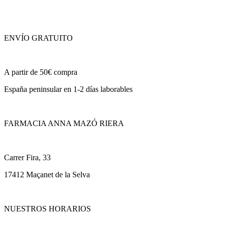
ENVÍO GRATUITO
A partir de 50€ compra
España peninsular en 1-2 días laborables
FARMACIA ANNA MAZÓ RIERA
Carrer Fira, 33
17412 Maçanet de la Selva
NUESTROS HORARIOS