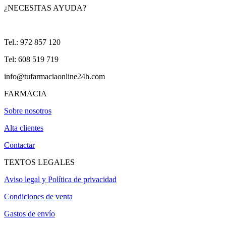
¿NECESITAS AYUDA?
Tel.: 972 857 120
Tel: 608 519 719
info@tufarmaciaonline24h.com
FARMACIA
Sobre nosotros
Alta clientes
Contactar
TEXTOS LEGALES
Aviso legal y Política de privacidad
Condiciones de venta
Gastos de envío