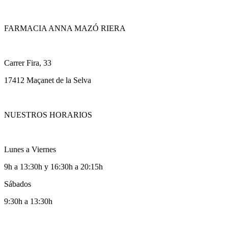
FARMACIA ANNA MAZÓ RIERA
Carrer Fira, 33
17412 Maçanet de la Selva
NUESTROS HORARIOS
Lunes a Viernes
9h a 13:30h y 16:30h a 20:15h
Sábados
9:30h a 13:30h