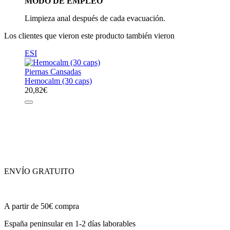
MODO DE EMPLEO
Limpieza anal después de cada evacuación.
Los clientes que vieron este producto también vieron
ESI
Piernas Cansadas
Hemocalm (30 caps)
20,82
€
ENVÍO GRATUITO
A partir de 50€ compra
España peninsular en 1-2 días laborables