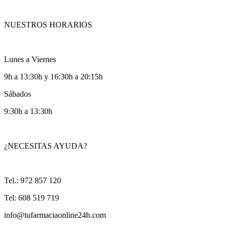
NUESTROS HORARIOS
Lunes a Viernes
9h a 13:30h y 16:30h a 20:15h
Sábados
9:30h a 13:30h
¿NECESITAS AYUDA?
Tel.: 972 857 120
Tel: 608 519 719
info@tufarmaciaonline24h.com