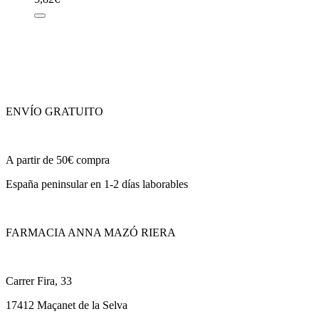
ENVÍO GRATUITO
A partir de 50€ compra
España peninsular en 1-2 días laborables
FARMACIA ANNA MAZÓ RIERA
Carrer Fira, 33
17412 Maçanet de la Selva