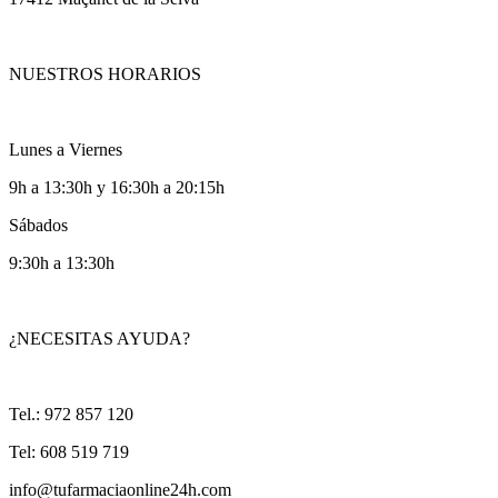
NUESTROS HORARIOS
Lunes a Viernes
9h a 13:30h y 16:30h a 20:15h
Sábados
9:30h a 13:30h
¿NECESITAS AYUDA?
Tel.: 972 857 120
Tel: 608 519 719
info@tufarmaciaonline24h.com