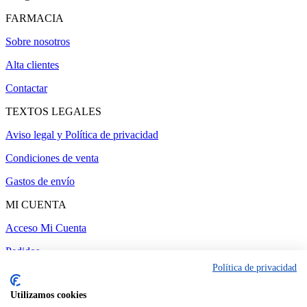
FARMACIA
Sobre nosotros
Alta clientes
Contactar
TEXTOS LEGALES
Aviso legal y Política de privacidad
Condiciones de venta
Gastos de envío
MI CUENTA
Acceso Mi Cuenta
Pedidos
Política de privacidad
Utilizamos cookies