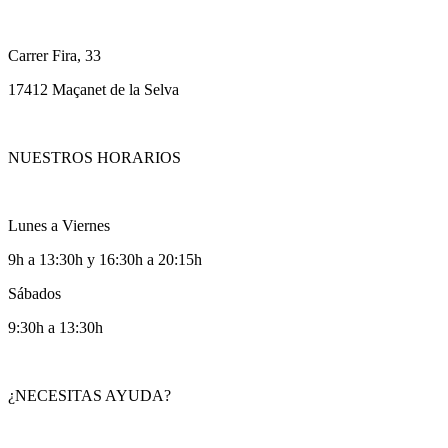
Carrer Fira, 33
17412 Maçanet de la Selva
NUESTROS HORARIOS
Lunes a Viernes
9h a 13:30h y 16:30h a 20:15h
Sábados
9:30h a 13:30h
¿NECESITAS AYUDA?