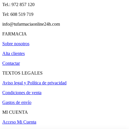
Tel.: 972 857 120
Tel: 608 519 719
info@tufarmaciaonline24h.com
FARMACIA
Sobre nosotros
Alta clientes
Contactar
TEXTOS LEGALES
Aviso legal y Política de privacidad
Condiciones de venta
Gastos de envío
MI CUENTA
Acceso Mi Cuenta