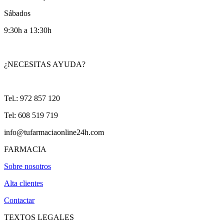
Sábados
9:30h a 13:30h
¿NECESITAS AYUDA?
Tel.: 972 857 120
Tel: 608 519 719
info@tufarmaciaonline24h.com
FARMACIA
Sobre nosotros
Alta clientes
Contactar
TEXTOS LEGALES