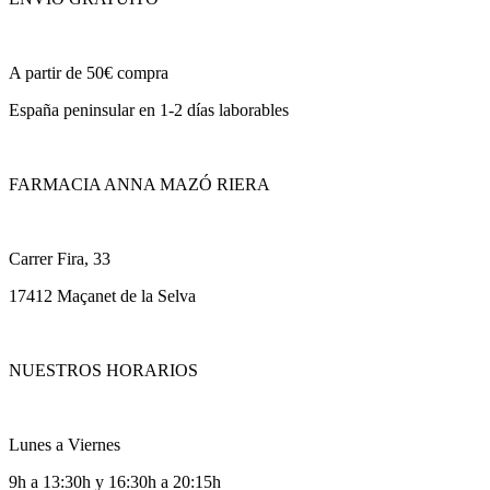
A partir de 50€ compra
España peninsular en 1-2 días laborables
FARMACIA ANNA MAZÓ RIERA
Carrer Fira, 33
17412 Maçanet de la Selva
NUESTROS HORARIOS
Lunes a Viernes
9h a 13:30h y 16:30h a 20:15h