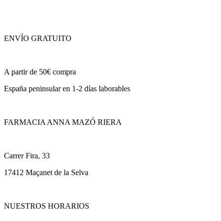
ENVÍO GRATUITO
A partir de 50€ compra
España peninsular en 1-2 días laborables
FARMACIA ANNA MAZÓ RIERA
Carrer Fira, 33
17412 Maçanet de la Selva
NUESTROS HORARIOS