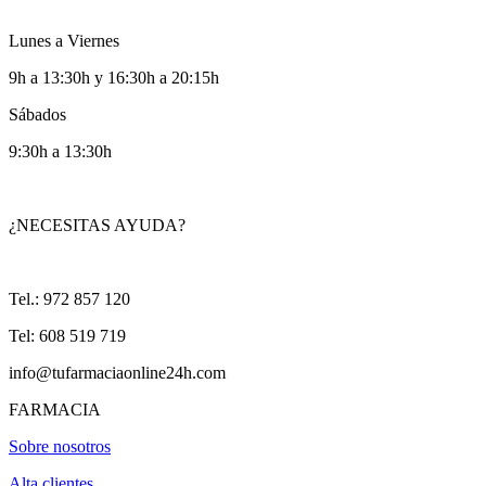
Lunes a Viernes
9h a 13:30h y 16:30h a 20:15h
Sábados
9:30h a 13:30h
¿NECESITAS AYUDA?
Tel.: 972 857 120
Tel: 608 519 719
info@tufarmaciaonline24h.com
FARMACIA
Sobre nosotros
Alta clientes