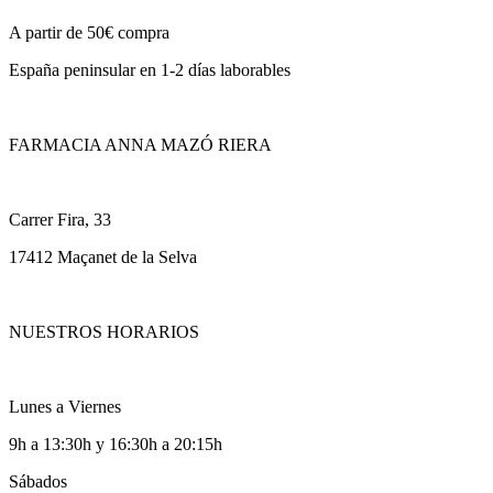
A partir de 50€ compra
España peninsular en 1-2 días laborables
FARMACIA ANNA MAZÓ RIERA
Carrer Fira, 33
17412 Maçanet de la Selva
NUESTROS HORARIOS
Lunes a Viernes
9h a 13:30h y 16:30h a 20:15h
Sábados