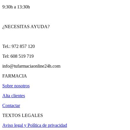
9:30h a 13:30h
¿NECESITAS AYUDA?
Tel.: 972 857 120
Tel: 608 519 719
info@tufarmaciaonline24h.com
FARMACIA
Sobre nosotros
Alta clientes
Contactar
TEXTOS LEGALES
Aviso legal y Política de privacidad