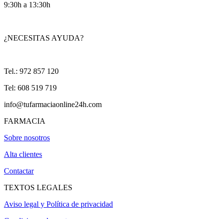
9:30h a 13:30h
¿NECESITAS AYUDA?
Tel.: 972 857 120
Tel: 608 519 719
info@tufarmaciaonline24h.com
FARMACIA
Sobre nosotros
Alta clientes
Contactar
TEXTOS LEGALES
Aviso legal y Política de privacidad