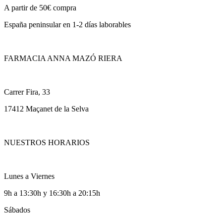
A partir de 50€ compra
España peninsular en 1-2 días laborables
FARMACIA ANNA MAZÓ RIERA
Carrer Fira, 33
17412 Maçanet de la Selva
NUESTROS HORARIOS
Lunes a Viernes
9h a 13:30h y 16:30h a 20:15h
Sábados